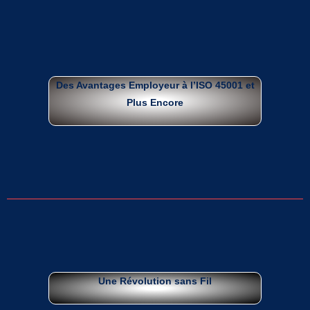
Des Avantages Employeur à l’ISO 45001 et
Plus Encore
Une Révolution sans Fil