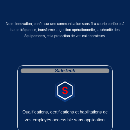
Notre innovation, basée sur une communication sans fil à courte portée et à
haute fréquence, transforme la gestion opérationnelle, la sécurité des
équipements, et la protection de vos collaborateurs.
SafeTech
Qualifications, certifications et habilitations de
vos employés accessible sans application.