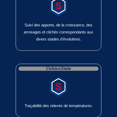
Suivi des apports, de la croissance, des
arrosages et clichés correspondants aux
divers stades d’évolutions.
CelsiusState
Traçabilité des relevés de températures.