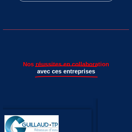
Nos réussites en collaboration
avec ces entreprises