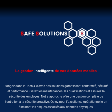
La gestion
intelligente
de vos données mobiles
Plongez dans la Tech 4.0 avec nos solutions garantissant conformité, sécurité
et performance. Gérez les maintenances, les qualifications et assurez la
sécurité des employés. Notre approche offre une gestion complète de
l’entretien à la sécurité proactive. Optez pour l’excellence opérationnelle en
éliminant les risques associés aux données physiques.