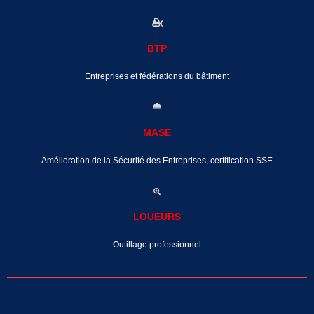
BTP
Entreprises et fédérations du bâtiment
MASE
Amélioration de la Sécurité des Entreprises, certification SSE
LOUEURS
Outillage professionnel