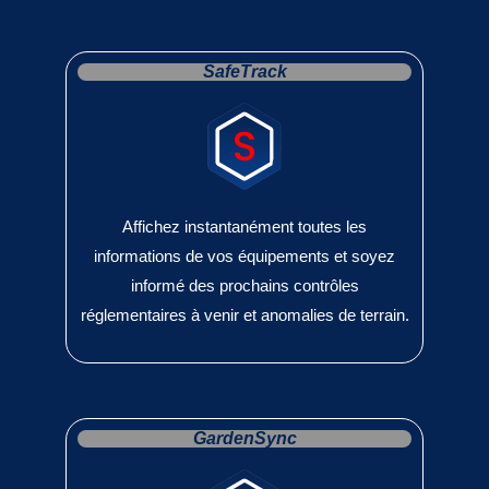
SafeTrack
Affichez instantanément toutes les
informations de vos équipements et soyez
informé des prochains contrôles
réglementaires à venir et anomalies de terrain.
GardenSync