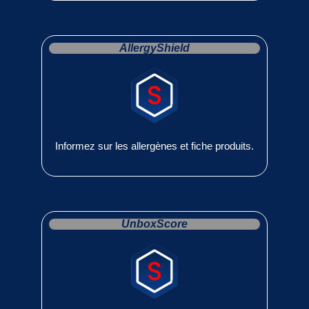
AllergyShield
Informez sur les allergènes et fiche produits.
UnboxScore