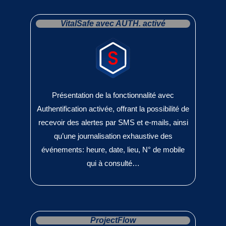
VitalSafe avec AUTH. activé
Présentation de la fonctionnalité avec
Authentification activée, offrant la possibilité de
recevoir des alertes par SMS et e-mails, ainsi
qu’une journalisation exhaustive des
événements: heure, date, lieu, N° de mobile
qui à consulté…
ProjectFlow