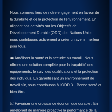
Nous sommes fiers de notre engagement en faveur de
la durabilité et de la protection de l’environnement. En
alignant nos activités sur les Objectifs de
Développement Durable (ODD) des Nations Unies,
nous contribuons activement à créer un avenir meilleur
pour tous.
💼 Améliorer la santé et la sécurité au travail : Nous
offrons une solution complète pour la traçabilité des
équipements, le suivi des qualifications et la protection
des individus. En garantissant un environnement de
travail sûr, nous contribuons à l’ODD 3 – Bonne santé et
bien-être.
📈 Favoriser une croissance économique durable : En
améliorant de manière proactive la performance de la