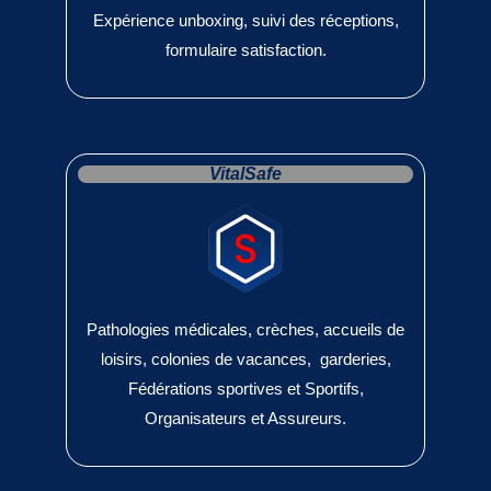
Expérience unboxing, suivi des réceptions,
formulaire satisfaction.
VitalSafe
Pathologies médicales, crèches, accueils de
loisirs, colonies de vacances, garderies,
Fédérations sportives et Sportifs,
Organisateurs et Assureurs.