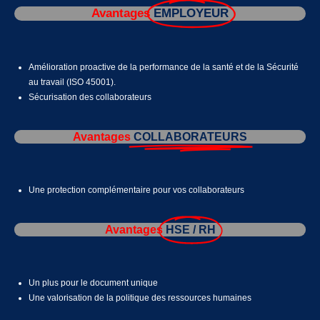
Avantages
EMPLOYEUR
Amélioration proactive de la performance de la santé et de la Sécurité
au travail (ISO 45001).
Sécurisation des collaborateurs
Avantages
COLLABORATEURS
Une protection complémentaire pour vos collaborateurs
Avantages
HSE / RH
Un plus pour le document unique
Une valorisation de la politique des ressources humaines