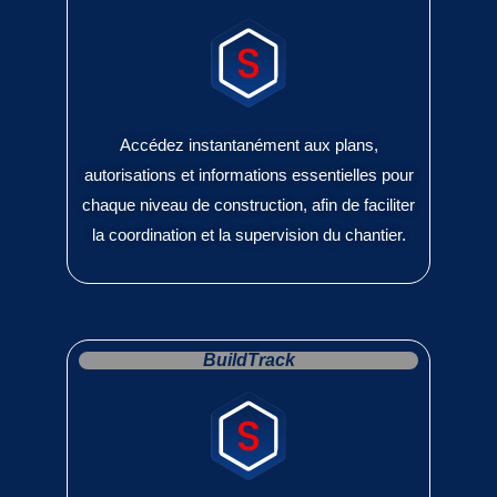
Accédez instantanément aux plans,
autorisations et informations essentielles pour
chaque niveau de construction, afin de faciliter
la coordination et la supervision du chantier.
BuildTrack