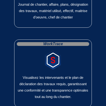
Journal de chantier, affaire, plans, désignation
des travaux, matériel utilisé, effectif, maitrise
d’oeuvre, chef de chantier
WorkTrace
Visualisez les intervenants et le plan de
déclaration des travaux requis, garantissant
une conformité et une transparence optimales
tout au long du chantier.