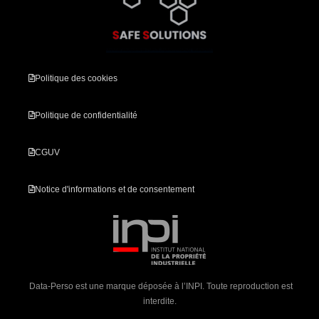
Politique des cookies
Politique de confidentialité
CGUV
Notice d'informations et de consentement
Data-Perso est une marque déposée à l’INPI. Toute reproduction est
interdite.