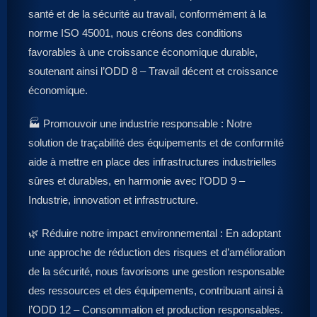
santé et de la sécurité au travail, conformément à la
norme ISO 45001, nous créons des conditions
favorables à une croissance économique durable,
soutenant ainsi l’ODD 8 – Travail décent et croissance
économique.
🏭 Promouvoir une industrie responsable : Notre
solution de traçabilité des équipements et de conformité
aide à mettre en place des infrastructures industrielles
sûres et durables, en harmonie avec l’ODD 9 –
Industrie, innovation et infrastructure.
🌿 Réduire notre impact environnemental : En adoptant
une approche de réduction des risques et d’amélioration
de la sécurité, nous favorisons une gestion responsable
des ressources et des équipements, contribuant ainsi à
l’ODD 12 – Consommation et production responsables.