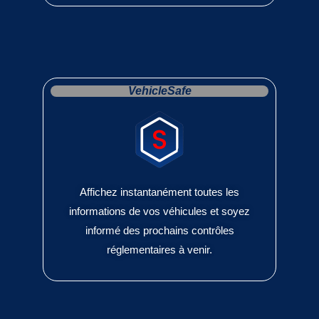
VehicleSafe
Affichez instantanément toutes les
informations de vos véhicules et soyez
informé des prochains contrôles
réglementaires à venir.