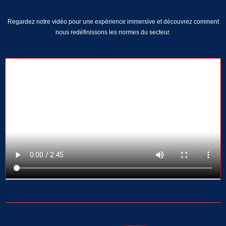
Regardez notre vidéo pour une expérience immersive et découvrez comment
nous redéfinissons les normes du secteur.