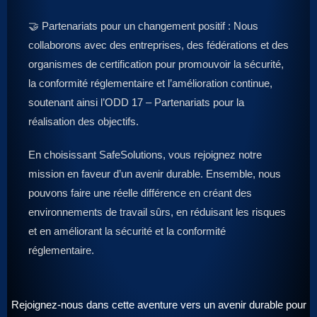
🤝 Partenariats pour un changement positif : Nous
collaborons avec des entreprises, des fédérations et des
organismes de certification pour promouvoir la sécurité,
la conformité réglementaire et l’amélioration continue,
soutenant ainsi l’ODD 17 – Partenariats pour la
réalisation des objectifs.
En choisissant SafeSolutions, vous rejoignez notre
mission en faveur d’un avenir durable. Ensemble, nous
pouvons faire une réelle différence en créant des
environnements de travail sûrs, en réduisant les risques
et en améliorant la sécurité et la conformité
réglementaire.
Rejoignez-nous dans cette aventure vers un avenir durable pour