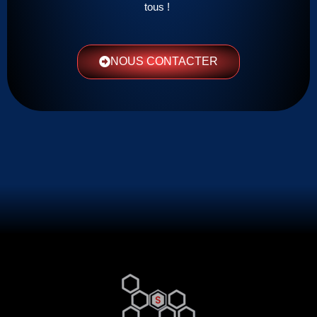
tous !
NOUS CONTACTER