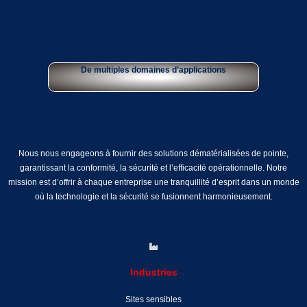
De multiples domaines d’applications
Nous nous engageons à fournir des solutions dématérialisées de pointe,
garantissant la conformité, la sécurité et l’efficacité opérationnelle. Notre
mission est d’offrir à chaque entreprise une tranquillité d’esprit dans un monde
où la technologie et la sécurité se fusionnent harmonieusement.
Industries
Sites sensibles