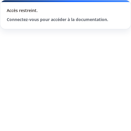
Accès restreint.
Connectez-vous pour accéder à la documentation.