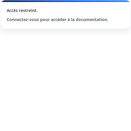
Accès restreint.
Connectez-vous pour accéder à la documentation.